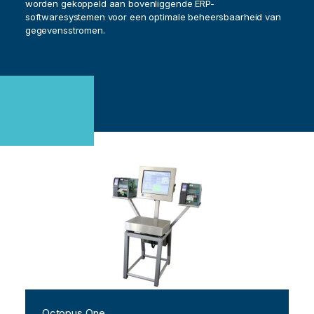
worden gekoppeld aan bovenliggende ERP-
softwaresystemen voor een optimale beheersbaarheid van
gegevensstromen.
Octopus One