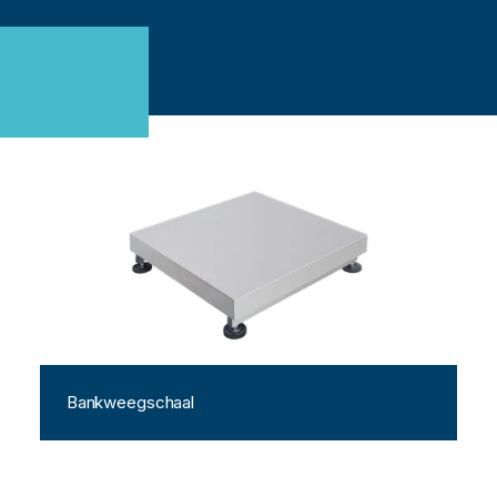
Bankweegschaal