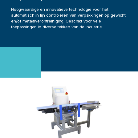
Hoogwaardige en innovatieve technologie voor het
automatisch in lijn controleren van verpakkingen op gewicht
en/of metaalverontreiniging. Geschikt voor vele
toepassingen in diverse takken van de industrie.