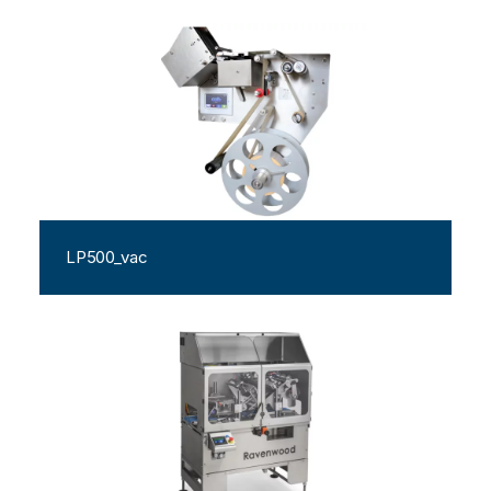
LP500_vac