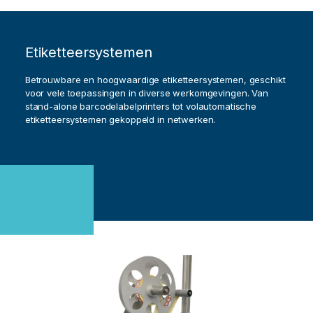
Etiketteersystemen
Betrouwbare en hoogwaardige etiketteersystemen, geschikt
voor vele toepassingen in diverse werkomgevingen. Van
stand-alone barcodelabelprinters tot volautomatische
etiketteersystemen gekoppeld in netwerken.