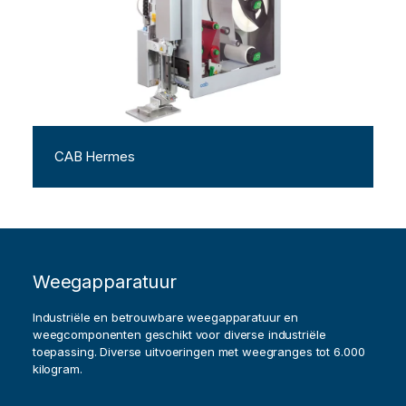
CAB Hermes
Weegapparatuur
Industriële en betrouwbare weegapparatuur en
weegcomponenten geschikt voor diverse industriële
toepassing. Diverse uitvoeringen met weegranges tot 6.000
kilogram.