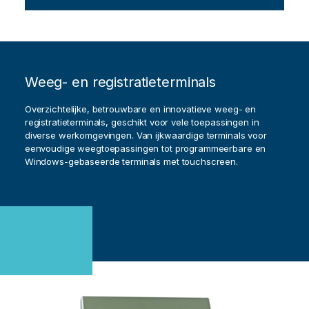
Weeg- en registratieterminals
Overzichtelijke, betrouwbare en innovatieve weeg- en
registratieterminals, geschikt voor vele toepassingen in
diverse werkomgevingen. Van ijkwaardige terminals voor
eenvoudige weegtoepassingen tot programmeerbare en
Windows-gebaseerde terminals met touchscreen.