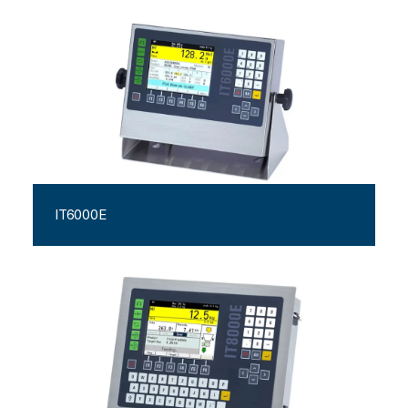
IT6000E