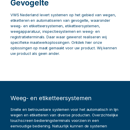
Gevogelte
VWS Nederland levert systemen op het gebied van wegen,
etiketteren en automatiseren van gevogelte, waaronder
weeg- en etiketteersystemen, etiketteersystemen,
weegapparatuur, inspectiesystemen en weeg- en
registratieterminals. Daar waar gewenst realiseren wij
specifieke maatwerkoplossingen. Ontdek hier onze
oplossingen op maat gemaakt voor uw product. Wij kennen
uw product als geen ander.
Weeg- en etiketteersystemen
Snelle en betrouwbare systemen voor het automatisch in lijn
wegen en etiketteren van diverse producten. Overzichtelijke
touchscreen bedieningsterminals voorzien in een
eenvoudige bediening. Natuurlijk kunnen de systemen