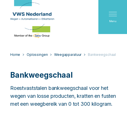
Menu
Home
Oplossingen
Weegapparatuur
Bankweegschaal
Bankweegschaal
Roestvaststalen bankweegschaal voor het
wegen van losse producten, kratten en fusten
met een weegbereik van 0 tot 300 kilogram.