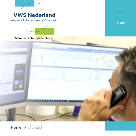
Menu
Home
Contact