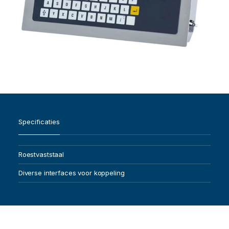
Specificaties
Roestvaststaal
Diverse interfaces voor koppeling