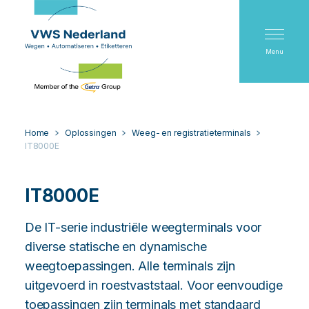
Menu
Home
Oplossingen
Weeg- en registratieterminals
IT8000E
IT8000E
De IT-serie industriële weegterminals voor
diverse statische en dynamische
weegtoepassingen. Alle terminals zijn
uitgevoerd in roestvaststaal. Voor eenvoudige
toepassingen zijn terminals met standaard