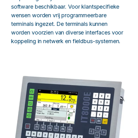
software beschikbaar. Voor klantspecifieke
wensen worden vrij programmeerbare
terminals ingezet. De terminals kunnen
worden voorzien van diverse interfaces voor
koppeling in netwerk en fieldbus-systemen.