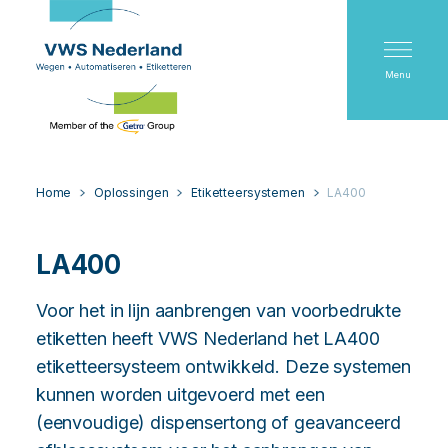
Menu
Home
Oplossingen
Etiketteersystemen
LA400
LA400
Voor het in lijn aanbrengen van voorbedrukte
etiketten heeft VWS Nederland het LA400
etiketteersysteem ontwikkeld. Deze systemen
kunnen worden uitgevoerd met een
(eenvoudige) dispensertong of geavanceerd